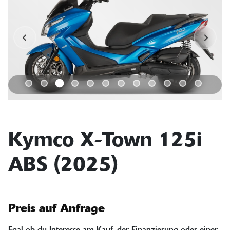
Kymco X-Town 125i
ABS (2025)
Preis auf Anfrage