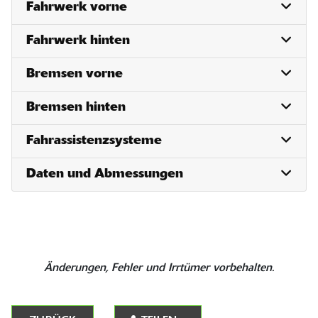
Fahrwerk vorne
Fahrwerk hinten
Bremsen vorne
Bremsen hinten
Fahrassistenzsysteme
Daten und Abmessungen
Änderungen, Fehler und Irrtümer vorbehalten.