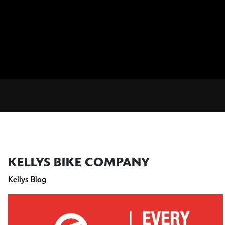
KELLYS BIKE COMPANY
Kellys Blog