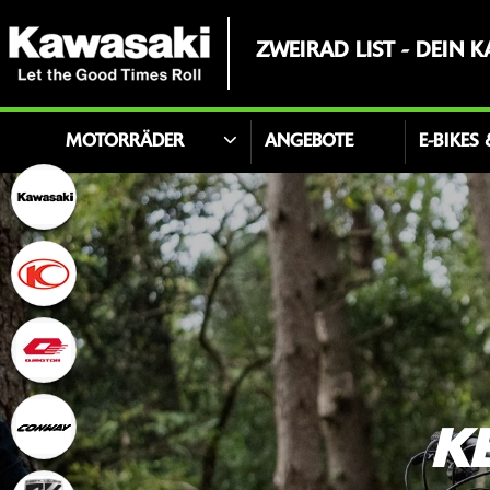
ZWEIRAD LIST - DEIN 
MOTORRÄDER
ANGEBOTE
E-BIKES
K