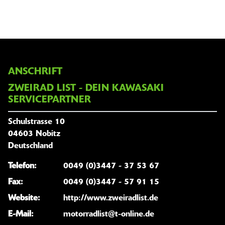
ANSCHRIFT
ZWEIRAD LIST - DEIN KAWASAKI
SERVICEPARTNER
Schulstrasse 10
04603 Nobitz
Deutschland
Telefon:
0049 (0)3447 - 37 53 67
Fax:
0049 (0)3447 - 57 91 15
Website:
http://www.zweiradlist.de
E-Mail:
motorradlist@t-online.de