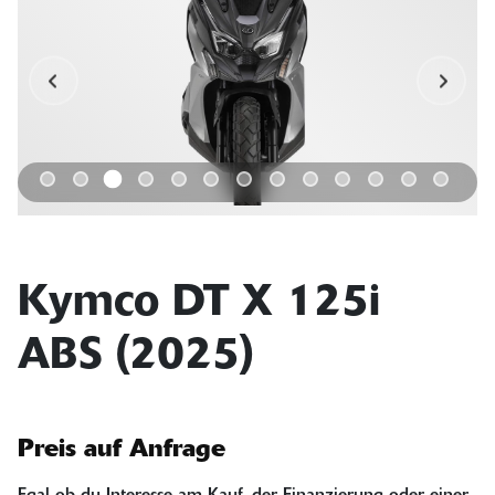
Kymco DT X 125i
ABS (2025)
Preis auf Anfrage