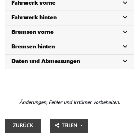
Fahrwerk vorne
Fahrwerk hinten
Bremsen vorne
Bremsen hinten
Daten und Abmessungen
Änderungen, Fehler und Irrtümer vorbehalten.
ZURÜCK
TEILEN