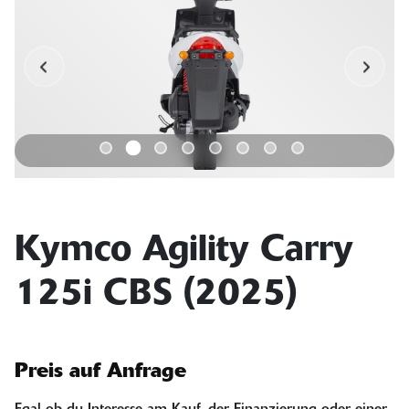
Kymco Agility Carry
125i CBS (2025)
Preis auf Anfrage