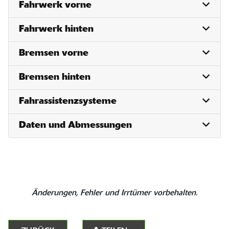
Fahrwerk vorne
Fahrwerk hinten
Bremsen vorne
Bremsen hinten
Fahrassistenzsysteme
Daten und Abmessungen
Änderungen, Fehler und Irrtümer vorbehalten.